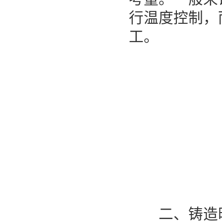
行温度控制，
工。
二、铸造