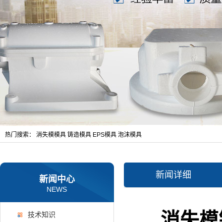
热门搜索：
消失模模具
铸造模具
EPS模具
泡沫模具
新闻详细
新闻中心
NEWS
消失模
技术知识