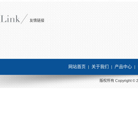
友情链接
网站首页
关于我们
产品中心
|
|
|
版权所有 Copyright