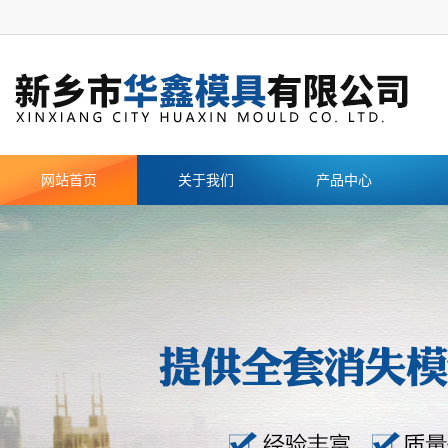
网站首页
关于我们
产品中心