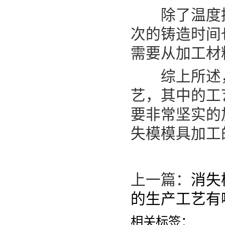
除了温度控
次的铸造时间
需要从加工材
综上所述，
艺，其中的工
要非常坚实的加
失模模具加工
上一篇：
消失
的生产工艺有
相关标签：