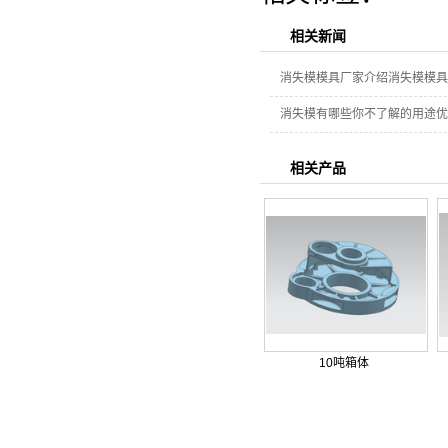
相关新闻
消失模模具厂家介绍消失模模具
消失模有哪些你不了解的用途优
相关产品
10吨箱体