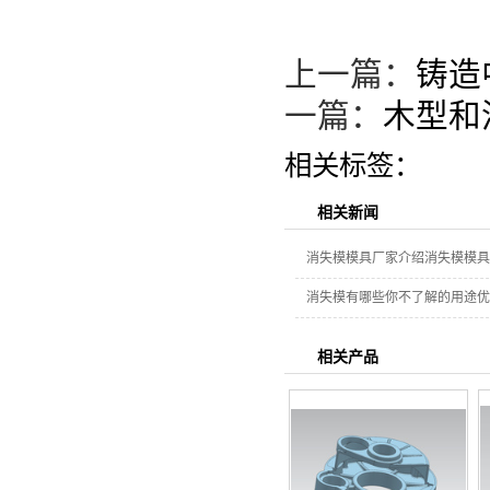
上一篇：
铸造
一篇：
木型和
相关标签：
相关新闻
消失模模具厂家介绍消失模模具
消失模有哪些你不了解的用途优
相关产品