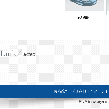
10吨箱体
友情链接
网站首页
关于我们
产品中心
|
|
|
版权所有 Copyright