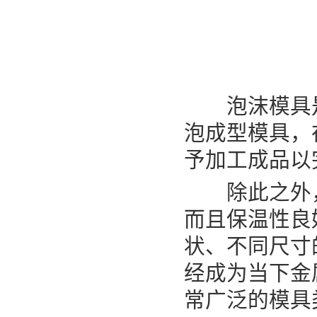
泡沫模具是一
泡成型模具，
予加工成品以
除此之外，
而且保温性良
状、不同尺寸
经成为当下金
常广泛的模具