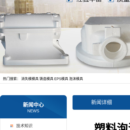
热门搜索：
消失模模具
铸造模具
EPS模具
泡沫模具
新闻详细
新闻中心
NEWS
塑料泡
技术知识