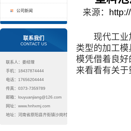
来源：
http:
公司新闻
现代工业加
联系我们
CONTACT US
类型的加工模
模凭借着良好
联系人：娄经理
来看看有关于
手机：18437874444
电话：17656204444
传真：0373-7359789
邮箱：louyuanjiang@126.com
网址：www.hnhxmj.com
地址：河南省原阳县齐街镇沙岗村