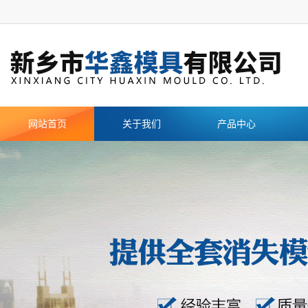
网站首页
关于我们
产品中心