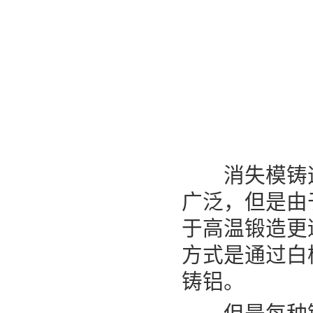
消失模铸造
广泛，但是由
于高温锻造更
方式是通过白
铸铝。