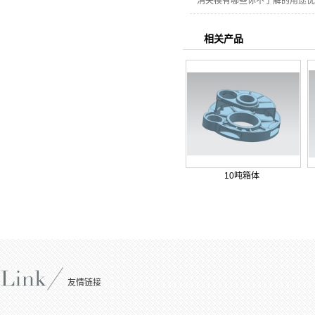
消失模有哪些你不了解的用途优
相关产品
10吨箱体
友情链接