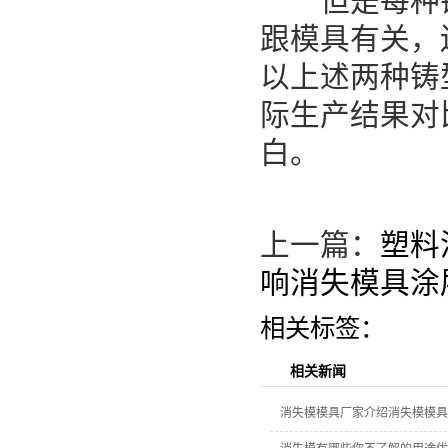
但是每种铸
跟模具有关，
以上述两种铸
际生产结果对
白。
上一篇：
塑料
响消失模具涂
相关标签：
相关新闻
消失模模具厂家介绍消失模模具