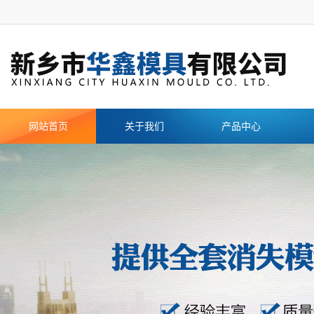
网站首页
关于我们
产品中心