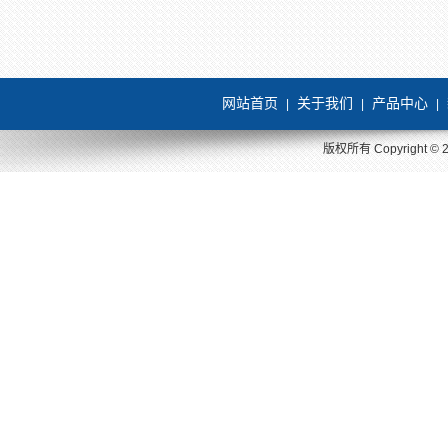
网站首页
关于我们
产品中心
|
|
|
版权所有 Copyright