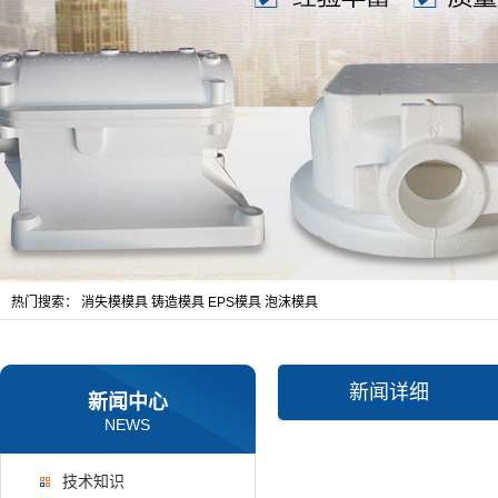
热门搜索：
消失模模具
铸造模具
EPS模具
泡沫模具
新闻详细
新闻中心
NEWS
技术知识