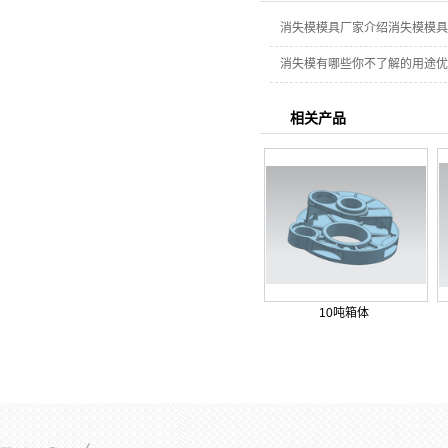
消失模模具厂家介绍消失模模具
消失模有哪些你不了解的用途优
相关产品
10吨箱体