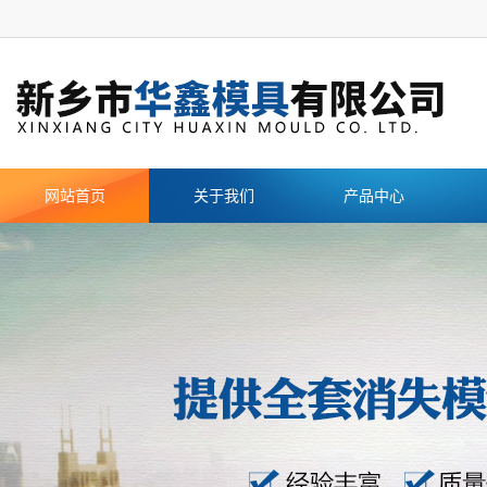
网站首页
关于我们
产品中心