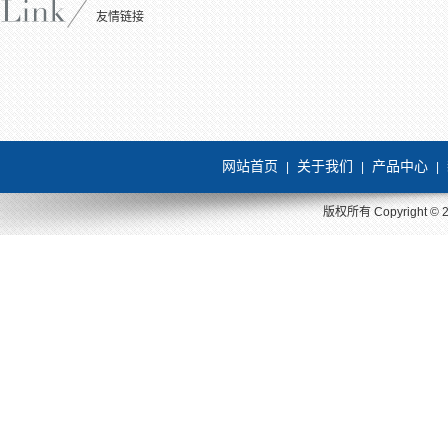
友情链接
网站首页
关于我们
产品中心
|
|
|
版权所有 Copyright