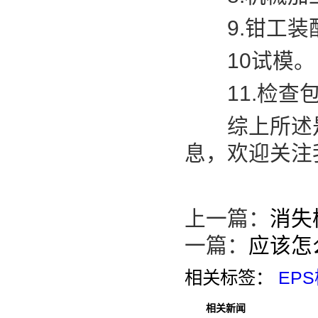
9.钳工装
10试模。
11.检查包
综上所述是E
息，欢迎关注
上一篇：
消失
一篇：
应该怎
相关标签：
EP
相关新闻