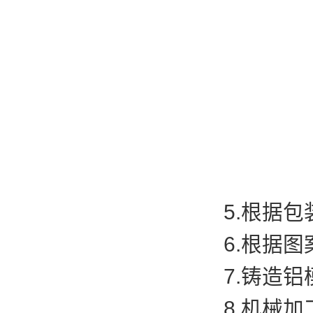
5.根据包装
6.根据图案
7.铸造铝
8.机械加工