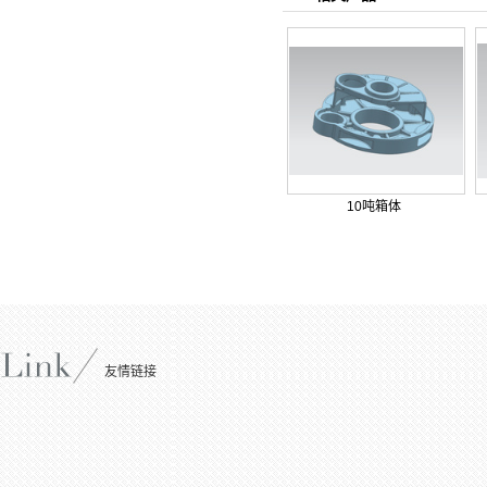
10吨箱体
友情链接