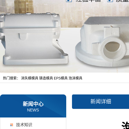
热门搜索：
消失模模具
铸造模具
EPS模具
泡沫模具
新闻详细
新闻中心
NEWS
技术知识