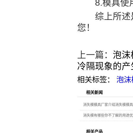
8.模具使用
综上所述是
您！
上一篇：
泡沫
冷隔现象的产
相关标签：
泡沫
相关新闻
消失模模具厂家介绍消失模模具
消失模有哪些你不了解的用途优
相关产品