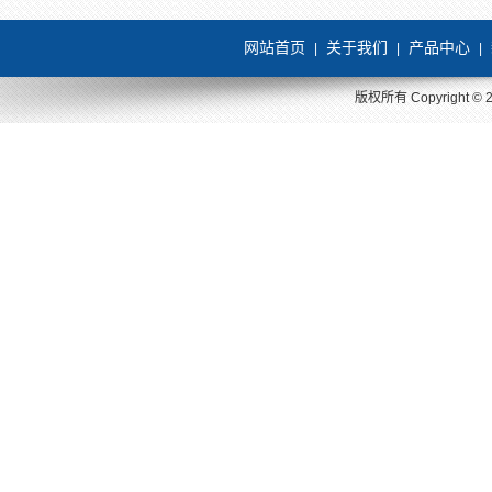
网站首页
关于我们
产品中心
|
|
|
版权所有 Copyright