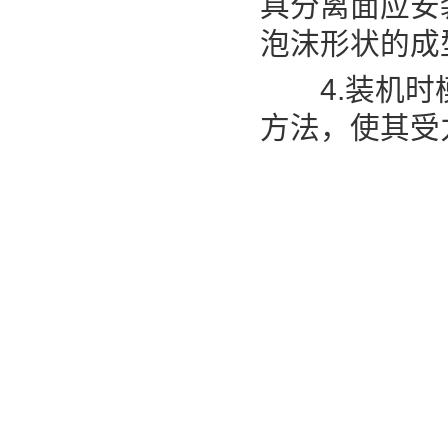
具分离面应安
泡沫形状的成
4.装机时模
方法，使其受