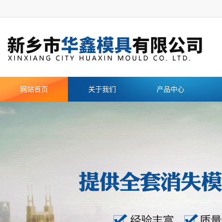
网站首页
关于我们
产品中心