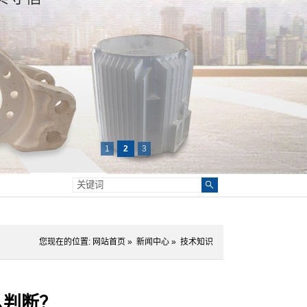
1
2
3
您现在的位置:
网站首页
»
新闻中心
»
技术知识
么判断？