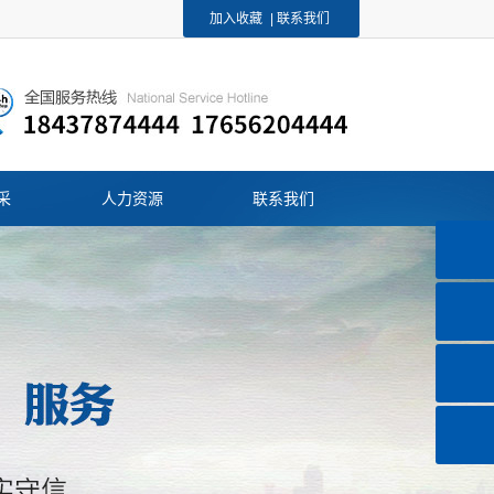
加入收藏
|
联系我们
采
人力资源
联系我们