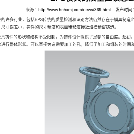
来源：
http://www.hnhxmj.com/news/369.html
发布时间：2
许多行业，包括EPS传统的质量检测和识别方法仍然存在于模具制造企
，尺寸误差小，铸件的尺寸精度和表面粗糙度接近熔模精密铸造。
具铸件的形状和结构不受限制，为铸件设计提供了足够的自由度。起初，
合进行整体形状。可以直接铸造需要加工的孔，降低了加工和组装的时间