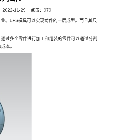
022-11-29
点击：979
业。EPS模具可以实现铸件的一层成型。而且其尺
通过多个零件进行加工和组装的零件可以通过分割
和成本。