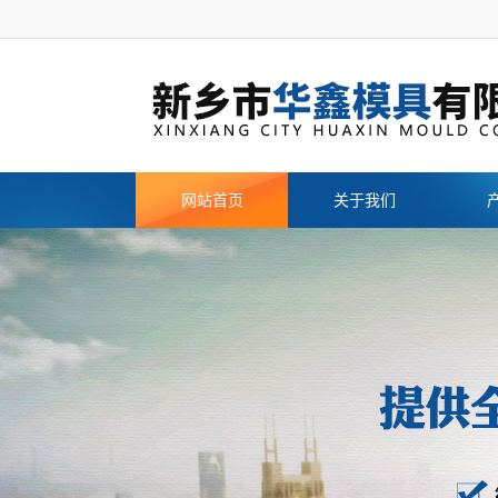
网站首页
关于我们