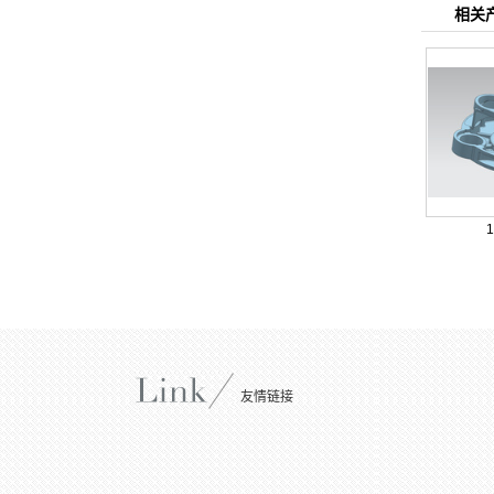
相关
友情链接