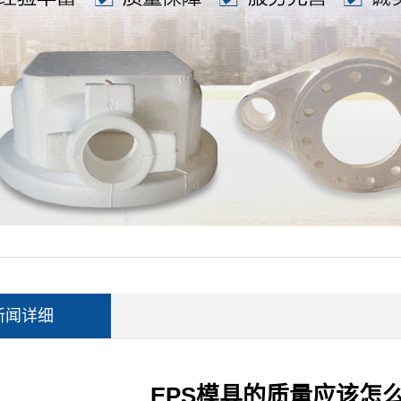
新闻详细
EPS模具的质量应该怎