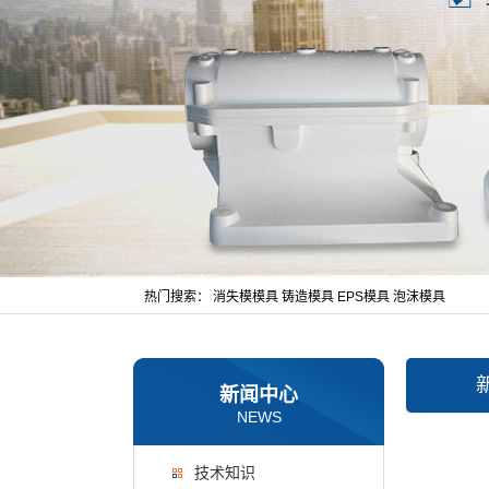
热门搜索：
消失模模具
铸造模具
EPS模具
泡沫模具
新闻中心
NEWS
技术知识