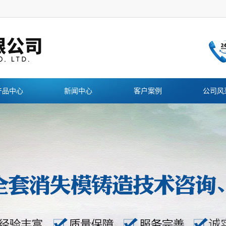
产品中心
新闻中心
客户案例
公司风