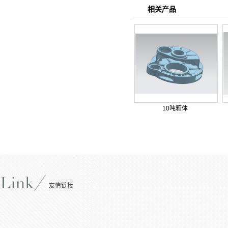
相关产品
10吨箱体
友情链接