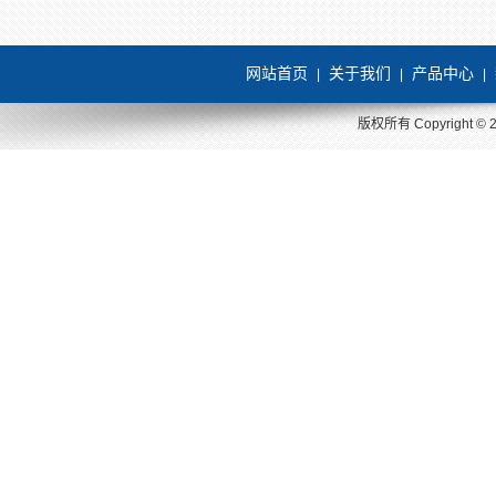
网站首页
关于我们
产品中心
|
|
|
版权所有 Copyright