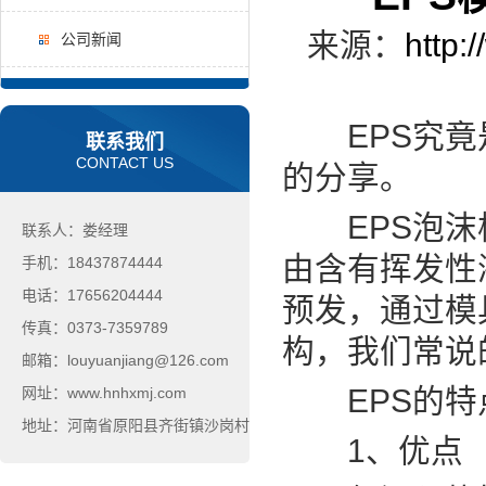
来源：
http:
公司新闻
EPS究竟是
联系我们
CONTACT US
的分享。
EPS泡沫板
联系人：娄经理
由含有挥发性
手机：18437874444
电话：17656204444
预发，通过模
传真：0373-7359789
构，我们常说
邮箱：louyuanjiang@126.com
EPS的特
网址：www.hnhxmj.com
地址：河南省原阳县齐街镇沙岗村
1、优点