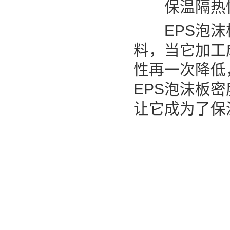
保温隔热
EPS泡沫板
料，当它加工
性再一次降低
EPS泡沫板
让它成为了保