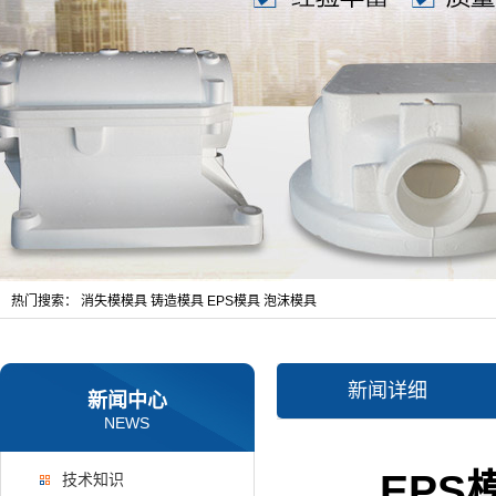
热门搜索：
消失模模具
铸造模具
EPS模具
泡沫模具
新闻详细
新闻中心
NEWS
EP
技术知识