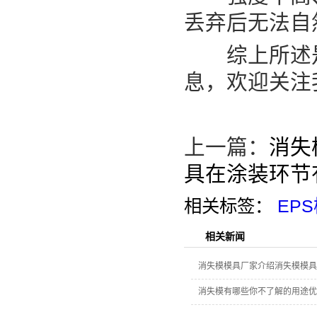
丢弃后无法自
综上所述是E
息，欢迎关注
上一篇：
消失
具在涂装环节
相关标签：
EP
相关新闻
消失模模具厂家介绍消失模模具
消失模有哪些你不了解的用途优