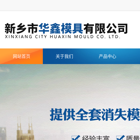
网站首页
关于我们
产品中心