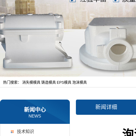
热门搜索：
消失模模具
铸造模具
EPS模具
泡沫模具
新闻详细
新闻中心
NEWS
泡
技术知识