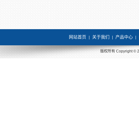
网站首页
关于我们
产品中心
|
|
|
版权所有 Copyright