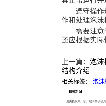
其正常运行并
遵守操作规
作和处理泡沫
需要注意的
还应根据实际
上一篇：
泡沫
结构介绍
相关标签：
泡沫
相关新闻
消失模模具厂家介绍消失模模具