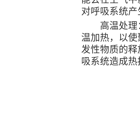
对呼吸系统产
高温处理：
温加热，以使
发性物质的释
吸系统造成热