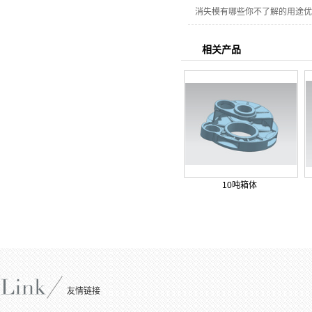
消失模有哪些你不了解的用途优
相关产品
10吨箱体
友情链接