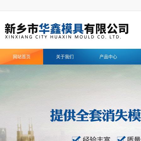
网站首页
关于我们
产品中心