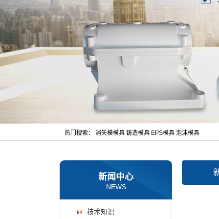
热门搜索：
消失模模具
铸造模具
EPS模具
泡沫模具
新闻中心
NEWS
技术知识