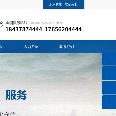
加入收藏
|
联系我们
采
人力资源
联系我们