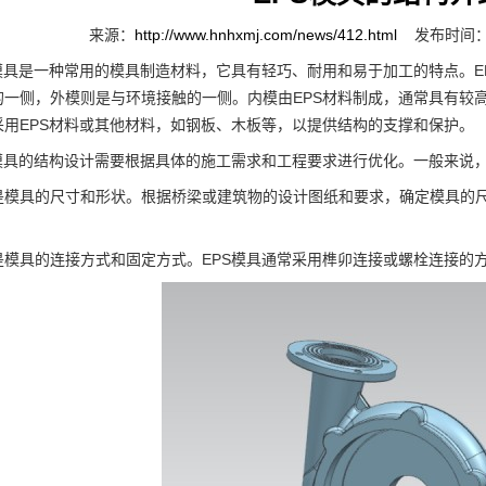
来源：
http://www.hnhxmj.com/news/412.html
发布时间：2
具是一种常用的模具制造材料，它具有轻巧、耐用和易于加工的特点。E
的一侧，外模则是与环境接触的一侧。内模由EPS材料制成，通常具有较
采用EPS材料或其他材料，如钢板、木板等，以提供结构的支撑和保护。
具的结构设计需要根据具体的施工需求和工程要求进行优化。一般来说，
具的尺寸和形状。根据桥梁或建筑物的设计图纸和要求，确定模具的尺
。
具的连接方式和固定方式。EPS模具通常采用榫卯连接或螺栓连接的方