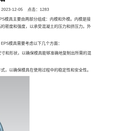
023-12-05
点击：1283
PS模具主要由两部分组成：内模和外模。内模是接
高的密度和强度，以承受混凝土的压力和挤压力。外
EPS模具需要考虑以下几个方面：
寸和形状，以确保模具能够准确地复制出所需的混
式，以确保模具在使用过程中的稳定性和安全性。