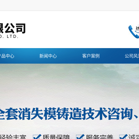
产品中心
新闻中心
客户案例
公司风