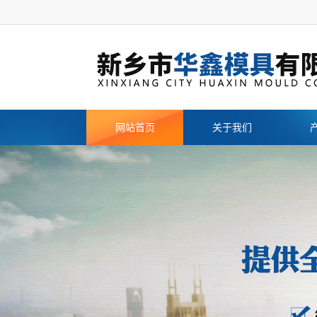
网站首页
关于我们