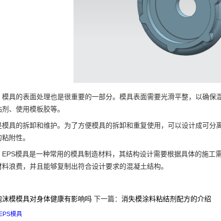
具的表面处理也是很重要的一部分。模具表面需要光滑平整，以确保混
粘剂、使用模板胶等。
具的拆卸和维护。为了方便模具的拆卸和重复使用，可以设计成可分离
的粘附性。
PS模具是一种常用的模具制造材料，其结构设计需要根据具体的施工需
材料浪费，并且能够复制出符合设计要求的混凝土结构。
泡沫模模具对身体健康有影响吗
下一篇：
消失模涂料粘结剂配方的介绍
EPS模具