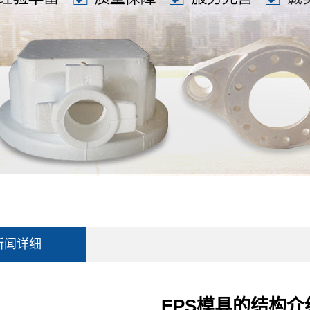
新闻详细
EPS模具的结构介