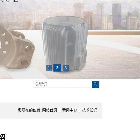
1
2
3
您现在的位置:
网站首页
»
新闻中心
»
技术知识
绍