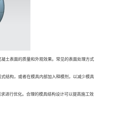
凝土表面的质量和外观效果。常见的表面处理方式
式结构，或者在模具内部加入释模剂，以减少模具
求进行优化。合理的模具结构设计可以提高施工效