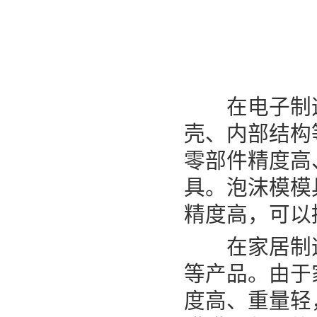
在电子制造
壳、内部结构
零部件精度高
具。泡沫模模
精度高，可以
在家居制造
等产品。由于
度高、重量轻