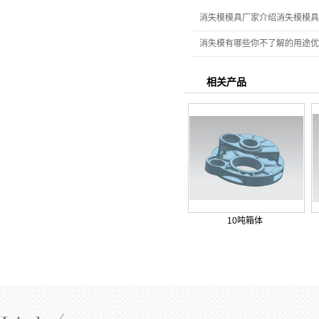
消失模模具厂家介绍消失模模具
消失模有哪些你不了解的用途优
相关产品
10吨箱体