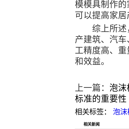
模模具制作的
可以提高家居
综上所述，
产建筑、汽车
工精度高、重
和效益。
上一篇：
泡沫
标准的重要性
相关标签：
泡沫
相关新闻