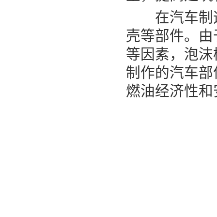
在汽车制造
壳等部件。由
等因素，泡沫
制作的汽车部
燃油经济性和