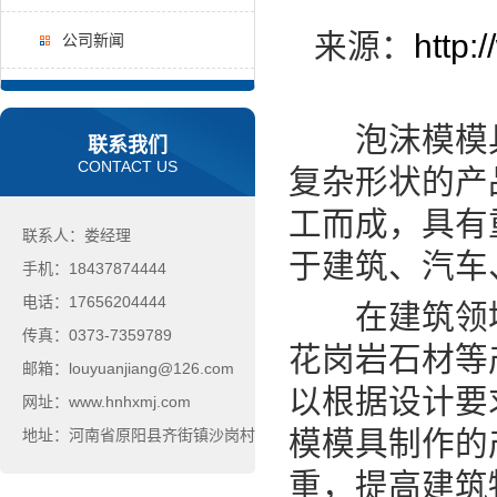
来源：
http:
公司新闻
泡沫模模具
联系我们
CONTACT US
复杂形状的产
工而成，具有
联系人：娄经理
于建筑、汽车
手机：18437874444
电话：17656204444
在建筑领域
传真：0373-7359789
花岗岩石材等
邮箱：louyuanjiang@126.com
以根据设计要
网址：www.hnhxmj.com
模模具制作的
地址：河南省原阳县齐街镇沙岗村
重，提高建筑