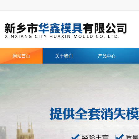
网站首页
关于我们
产品中心