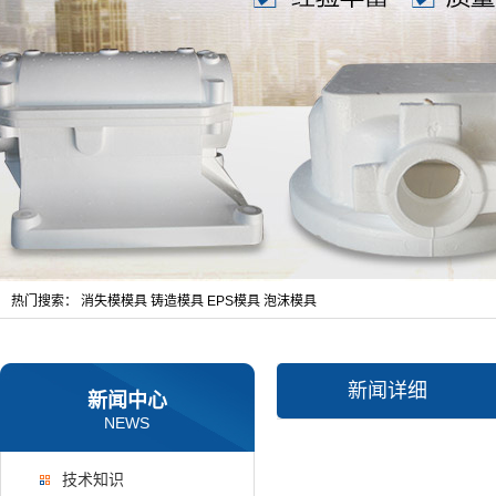
热门搜索：
消失模模具
铸造模具
EPS模具
泡沫模具
新闻详细
新闻中心
NEWS
技术知识