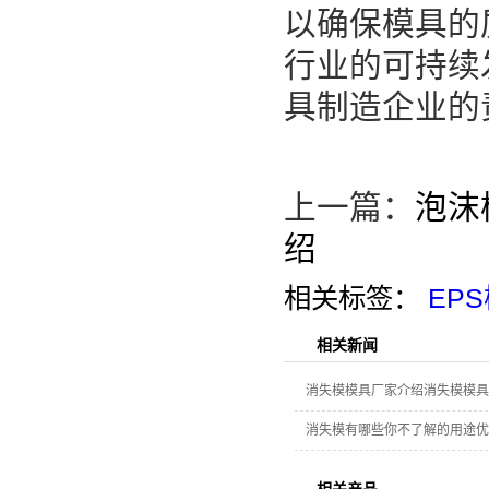
以确保模具的
行业的可持续
具制造企业的
上一篇：
泡沫
绍
相关标签：
EP
相关新闻
消失模模具厂家介绍消失模模具
消失模有哪些你不了解的用途优