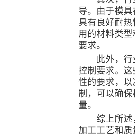
导。由于模具
具有良好耐热
用的材料类型
要求。
此外，行业制
控制要求。这
性的要求，以
制，可以确保
量。
综上所述，行
加工工艺和质