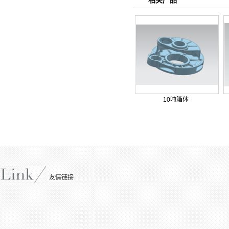
相关产品
10吨箱体
友情链接