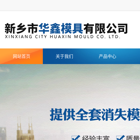
网站首页
关于我们
产品中心