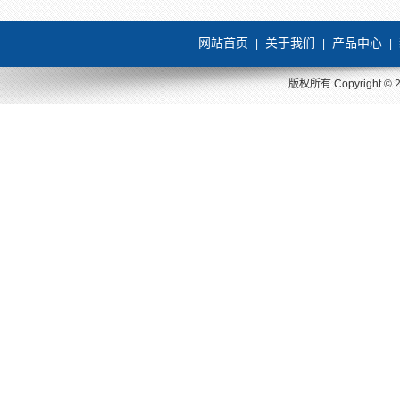
网站首页
关于我们
产品中心
|
|
|
版权所有 Copyright