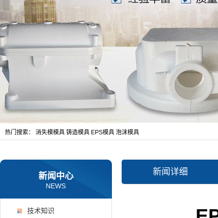
热门搜索：
消失模模具
铸造模具
EPS模具
泡沫模具
新闻详细
新闻中心
NEWS
E
技术知识