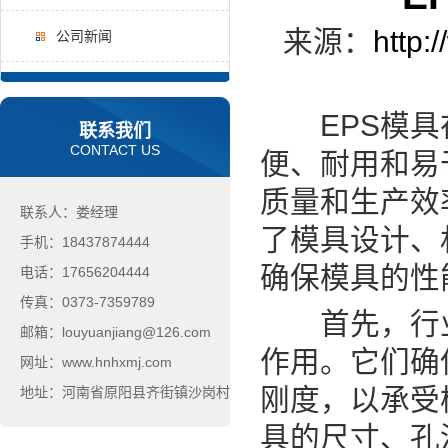
来源：
http:
公司新闻
EPS模具在
联系我们
CONTACT US
便、耐用和易于
质量和生产效
联系人：娄经理
了模具设计、
手机：18437874444
确保模具的性
电话：17656204444
传真：0373-7359789
首先，行业制
邮箱：louyuanjiang@126.com
作用。它们确
网址：www.hnhxmj.com
刚度，以承受
地址：河南省原阳县齐街镇沙岗村
具的尺寸、孔