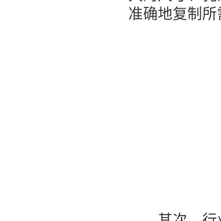
准确地复制所
其次，行业制