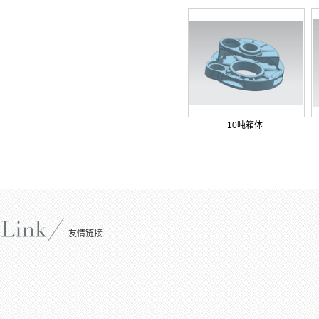
10吨箱体
友情链接