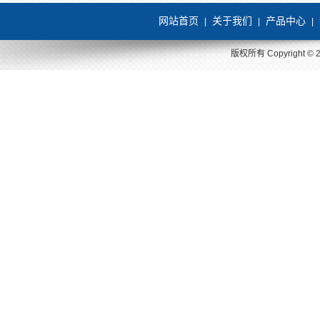
网站首页
关于我们
产品中心
|
|
|
版权所有 Copyright