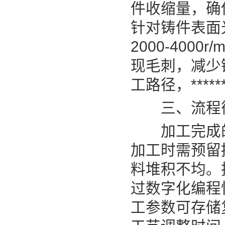
件收缩量，确
针对铸件表面
2000-400
现毛刺，减少
工路径，***
三、流程衔
加工完成的
加工时需预留
料堆积不均。
过数字化编程
工参数可存储