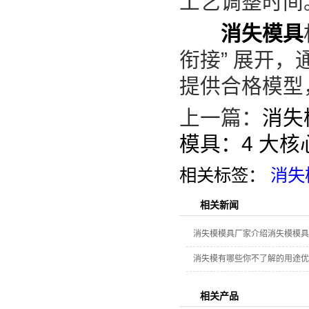
工艺调整时间
消失模具
衔接” 展开
提供合格模型，
上一篇：
消失
模具：4 大
相关标签：
消失
相关新闻
消失模模具厂家介绍消失模模具
消失模有哪些你不了解的用途优
相关产品