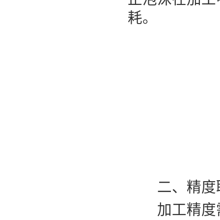
耗。
二、精度联
加工精度需结