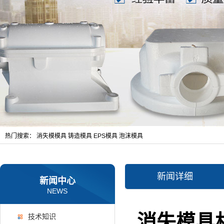
热门搜索：
消失模模具
铸造模具
EPS模具
泡沫模具
新闻详细
新闻中心
NEWS
消失模具
技术知识