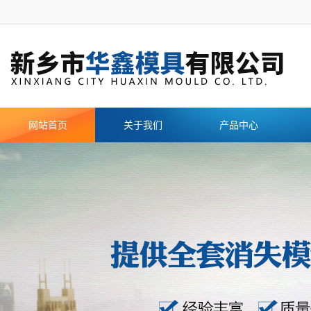
网站首页
关于我们
产品中心