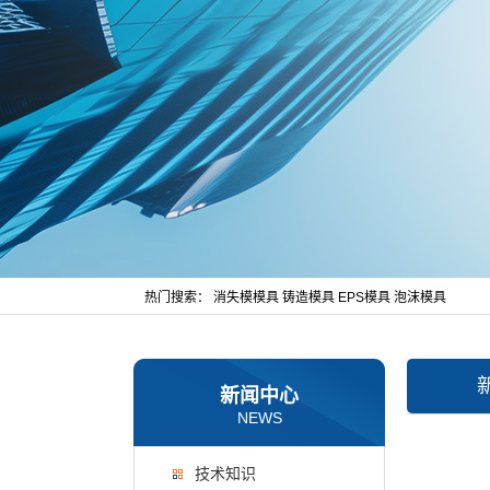
热门搜索：
消失模模具
铸造模具
EPS模具
泡沫模具
新闻中心
NEWS
技术知识