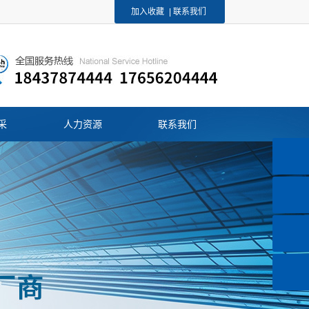
加入收藏
|
联系我们
采
人力资源
联系我们