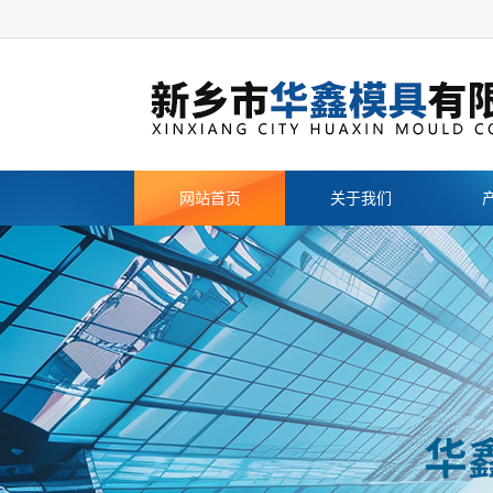
网站首页
关于我们