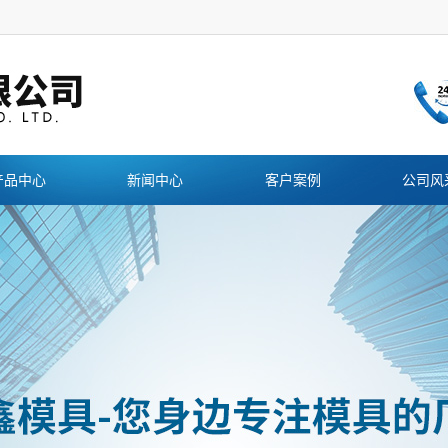
产品中心
新闻中心
客户案例
公司风