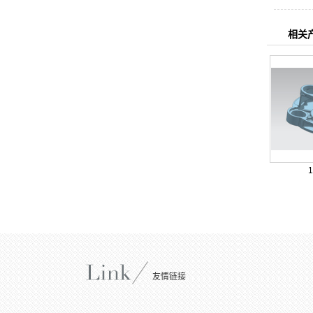
相关
友情链接