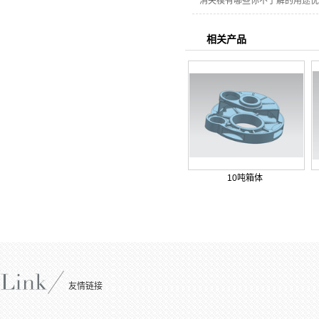
消失模有哪些你不了解的用途优
相关产品
10吨箱体
友情链接