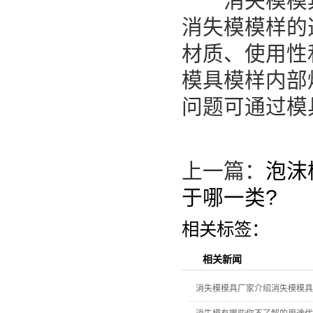
消失模模具
消失模模样的
材质、使用性
模具模样内部
问题可通过模
上一篇：
泡沫
于哪一类?
相关标签：
相关新闻
消失模模具厂家介绍消失模模具