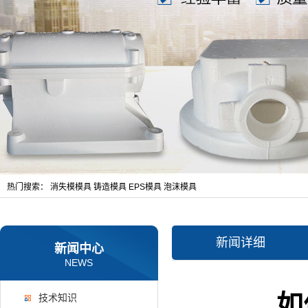
热门搜索：
消失模模具
铸造模具
EPS模具
泡沫模具
新闻详细
新闻中心
NEWS
如
技术知识