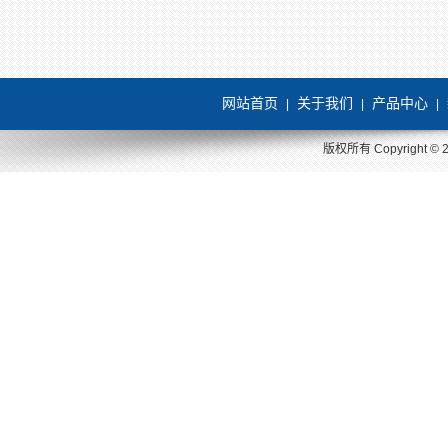
网站首页
关于我们
产品中心
|
|
|
版权所有 Copyright