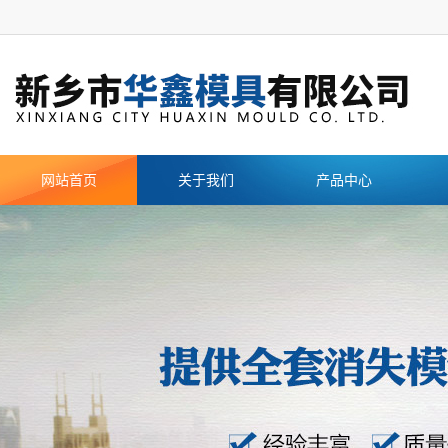
网站首页
关于我们
产品中心