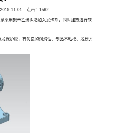
19-11-01
点击：1562
合物。它是采用聚苯乙烯树脂加入发泡剂，同时加热进行软
氟龙保护膜，有优良的润滑性、制品不粘模、脱模方