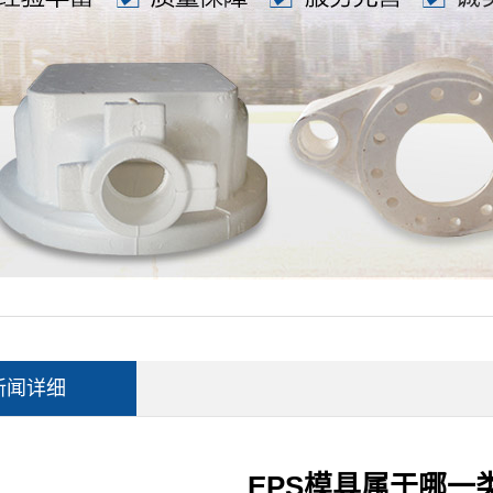
新闻详细
EPS模具属于哪一