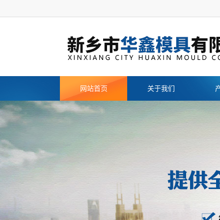
网站首页
关于我们