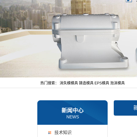
热门搜索：
消失模模具
铸造模具
EPS模具
泡沫模具
新闻中心
NEWS
技术知识