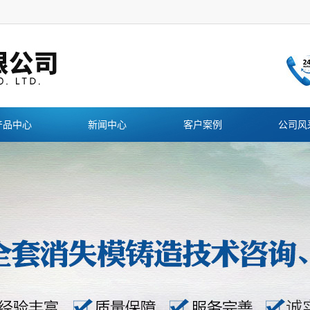
产品中心
新闻中心
客户案例
公司风