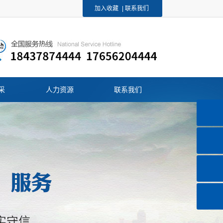
加入收藏
|
联系我们
采
人力资源
联系我们